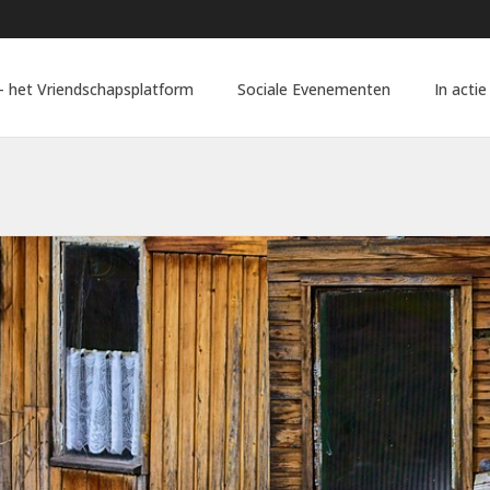
 het Vriendschapsplatform
Sociale Evenementen
In actie