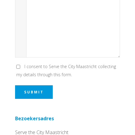
I consent to Serve the City Maastricht collecting
my details through this form.
SUBMIT
Bezoekersadres
Serve the City Maastricht