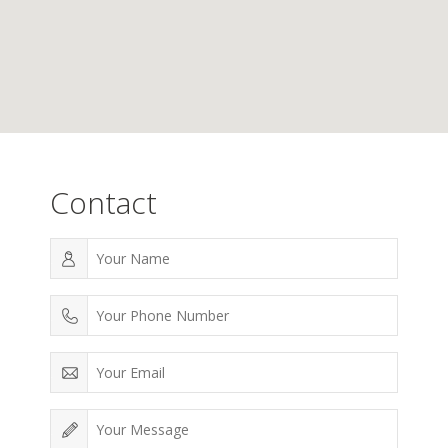
Contact