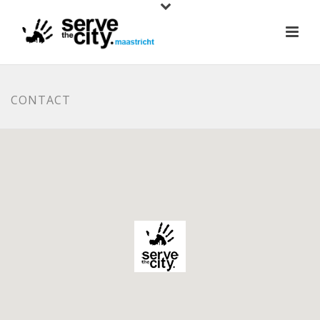
CONTACT