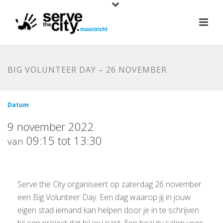
BIG VOLUNTEER DAY – 26 NOVEMBER
Datum
9 november 2022
09:15 tot 13:30
van
Serve the City organiseert op zaterdag 26 november
een Big Volunteer Day. Een dag waarop jij in jouw
eigen stad iemand kan helpen door je in te schrijven